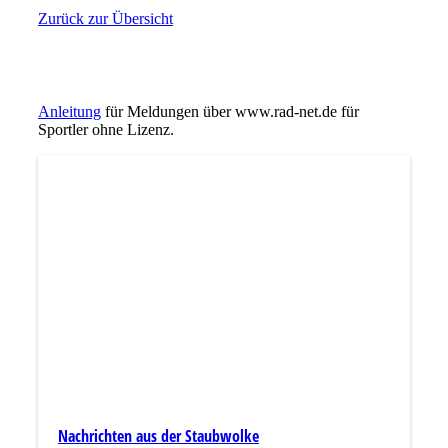
Zurück zur Übersicht
Anleitung
für Meldungen über www.rad-net.de für
Sportler ohne Lizenz.
Nachrichten aus der Staubwolke