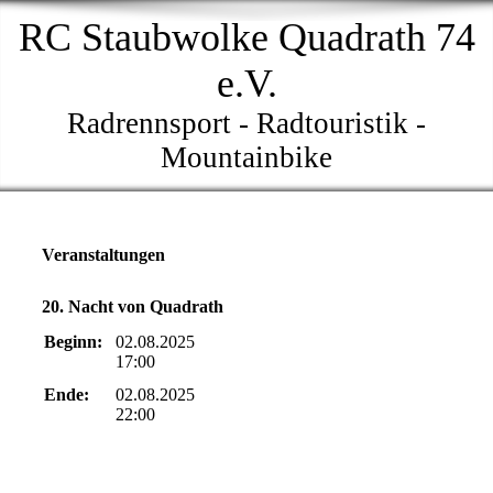
RC Staubwolke Quadrath 74
e.V.
Radrennsport - Radtouristik -
Mountainbike
Veranstaltungen
20. Nacht von Quadrath
Beginn:
02.08.2025
17:00
Ende:
02.08.2025
22:00