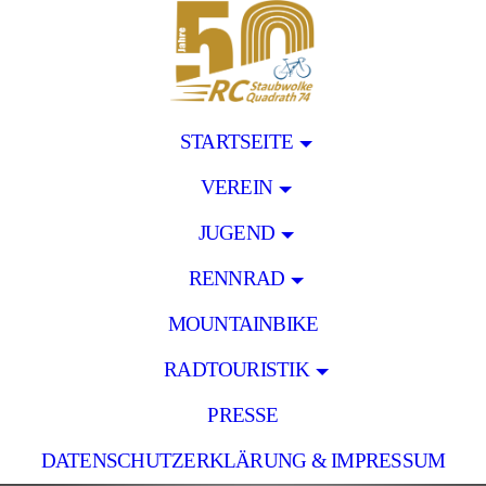
STARTSEITE
VEREIN
JUGEND
RENNRAD
MOUNTAINBIKE
RADTOURISTIK
PRESSE
DATENSCHUTZERKLÄRUNG & IMPRESSUM