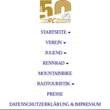
STARTSEITE
VEREIN
JUGEND
RENNRAD
MOUNTAINBIKE
RADTOURISTIK
PRESSE
DATENSCHUTZERKLÄRUNG & IMPRESSUM