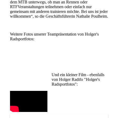
dem MTB unterwegs, ob man an Rennen oder
RTFVeranstaltungen teilnehmen oder einfach nur
gemeinsam mit anderen trainieren möchte. Bei uns ist jeder
willkommen“, so die Geschäftsführerin Nathalie Poulheim.
Weitere Fotos unserer Teampräsentation von Holger's
Radsportfotos:
Und ein kleiner Film - ebenfalls
von Holger Radifo "Holger's
Radsportfotos":