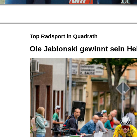
Top Radsport in Quadrath
Ole Jablonski gewinnt sein H