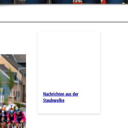
Nachrichten aus der
Staubwolke