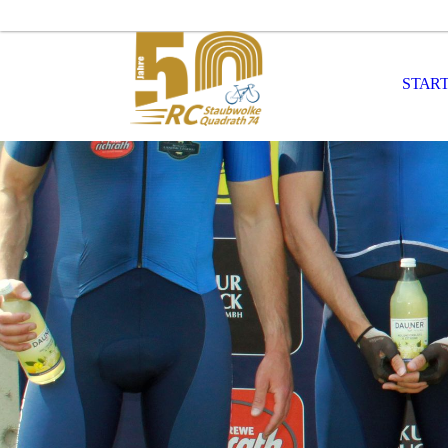
START