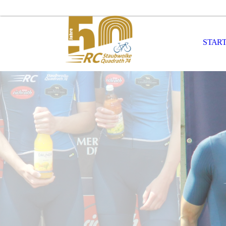
START