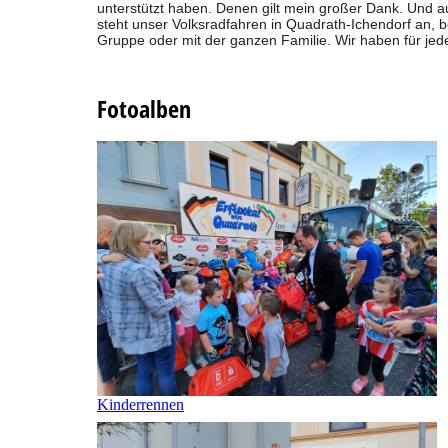
unterstützt haben. Denen gilt mein großer Dank. Und a
steht unser Volksradfahren in Quadrath-Ichendorf an, b
Gruppe oder mit der ganzen Familie. Wir haben für jeden
Fotoalben
Kinderrennen