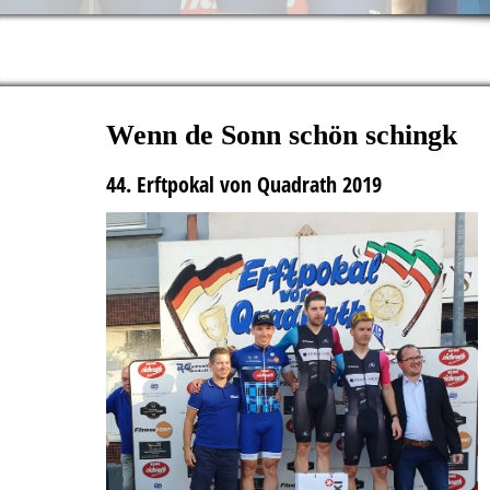
Wenn de Sonn schön schingk
44. Erftpokal von Quadrath 2019